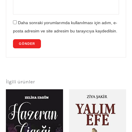
Daha sonraki yorumlarımda kullanılması için adım, e-
posta adresim ve site adresim bu tarayıcıya kaydedilsin.
İlgili ürünler