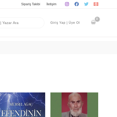
Sipariş Takibi
İletişim
Giriş Yap | Üye Ol