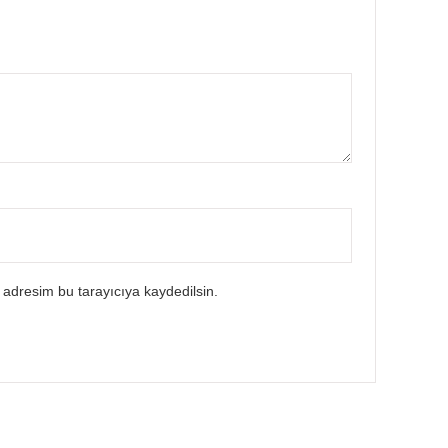
 adresim bu tarayıcıya kaydedilsin.