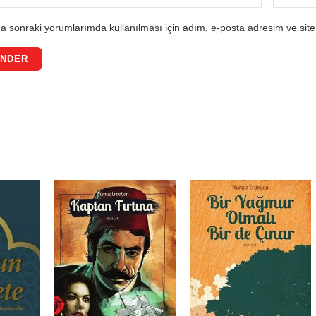
a sonraki yorumlarımda kullanılması için adım, e-posta adresim ve site