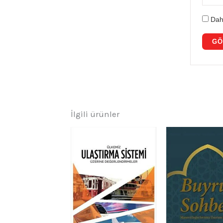
Dah
İlgili ürünler