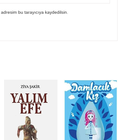
 adresim bu tarayıcıya kaydedilsin.