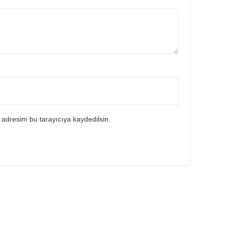
 adresim bu tarayıcıya kaydedilsin.