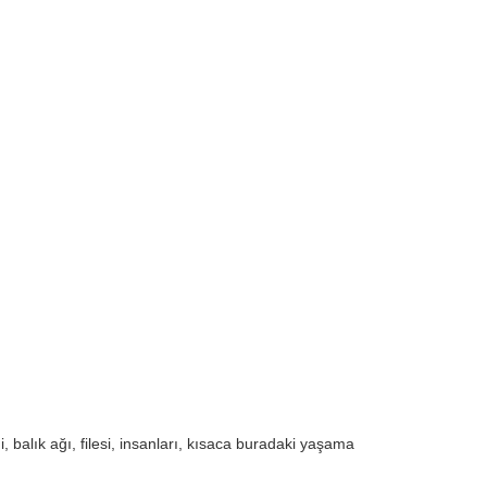
ni, balık ağı, filesi, insanları, kısaca buradaki yaşama