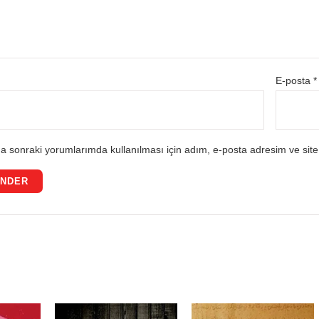
E-posta
*
a sonraki yorumlarımda kullanılması için adım, e-posta adresim ve site