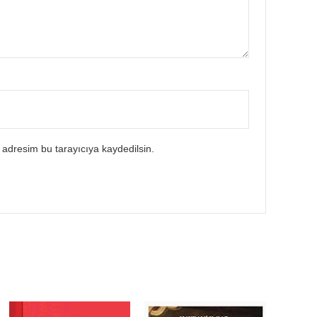
 adresim bu tarayıcıya kaydedilsin.