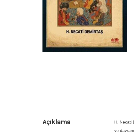
Açıklama
H. Necati 
ve davranı