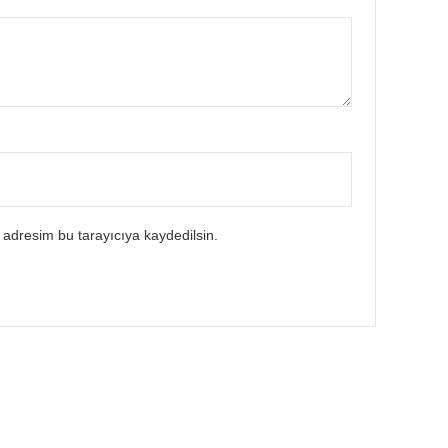
 adresim bu tarayıcıya kaydedilsin.