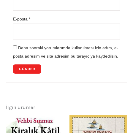
E-posta
*
Daha sonraki yorumlarımda kullanılması için adım, e-
posta adresim ve site adresim bu tarayıcıya kaydedilsin.
İlgili ürünler