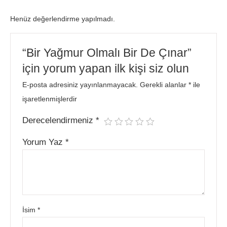
Henüz değerlendirme yapılmadı.
“Bir Yağmur Olmalı Bir De Çınar”
için yorum yapan ilk kişi siz olun
E-posta adresiniz yayınlanmayacak.
Gerekli alanlar
*
ile
işaretlenmişlerdir
Derecelendirmeniz
*
Yorum Yaz
*
İsim
*