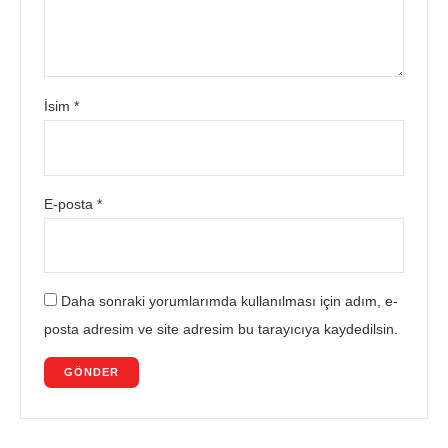
İsim
*
E-posta
*
Daha sonraki yorumlarımda kullanılması için adım, e-
posta adresim ve site adresim bu tarayıcıya kaydedilsin.