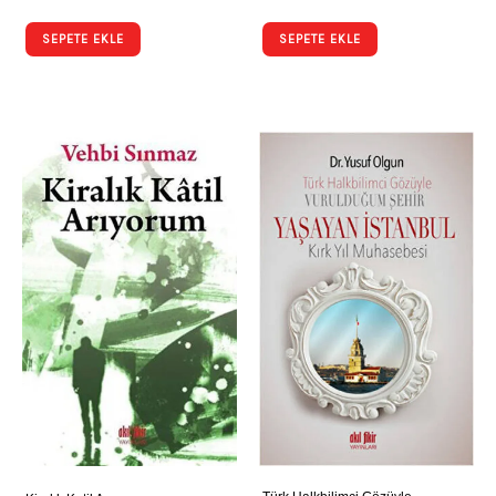
SEPETE EKLE
SEPETE EKLE