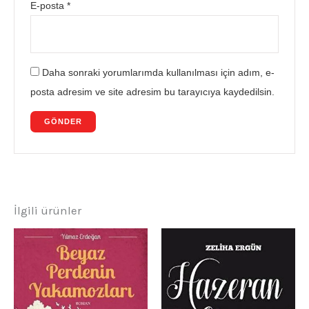
E-posta
*
Daha sonraki yorumlarımda kullanılması için adım, e-
posta adresim ve site adresim bu tarayıcıya kaydedilsin.
İlgili ürünler