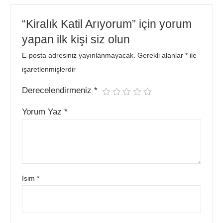
“Kiralık Katil Arıyorum” için yorum
yapan ilk kişi siz olun
E-posta adresiniz yayınlanmayacak.
Gerekli alanlar
*
ile
işaretlenmişlerdir
Derecelendirmeniz
*
Yorum Yaz
*
İsim
*