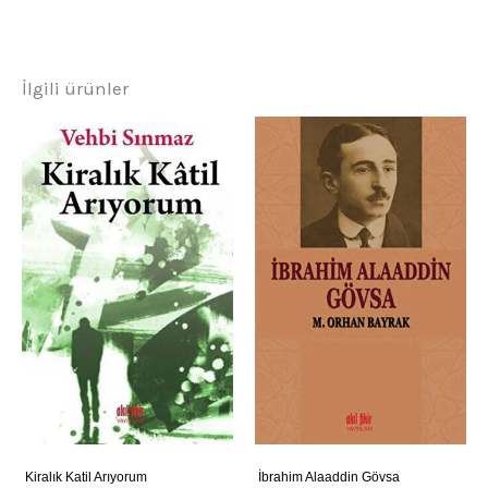
İlgili ürünler
Kiralık Katil Arıyorum
İbrahim Alaaddin Gövsa