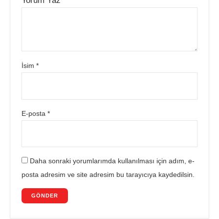
Yorum Yaz
*
İsim
*
E-posta
*
Daha sonraki yorumlarımda kullanılması için adım, e-
posta adresim ve site adresim bu tarayıcıya kaydedilsin.