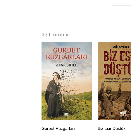
İlgili ürünler
Gurbet Rüzgarları
Biz Esir Düştük