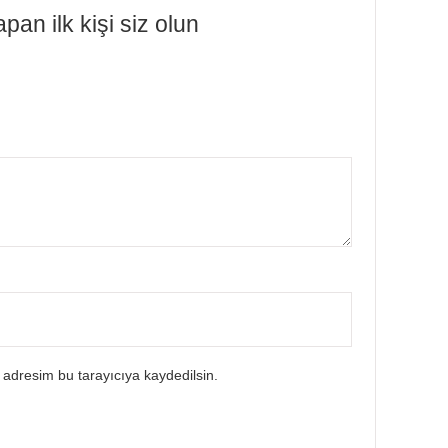
an ilk kişi siz olun
 adresim bu tarayıcıya kaydedilsin.