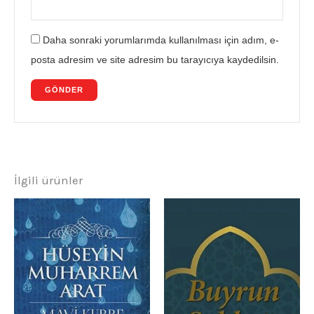
Daha sonraki yorumlarımda kullanılması için adım, e-
posta adresim ve site adresim bu tarayıcıya kaydedilsin.
İlgili ürünler