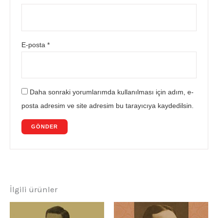
E-posta
*
Daha sonraki yorumlarımda kullanılması için adım, e-
posta adresim ve site adresim bu tarayıcıya kaydedilsin.
İlgili ürünler