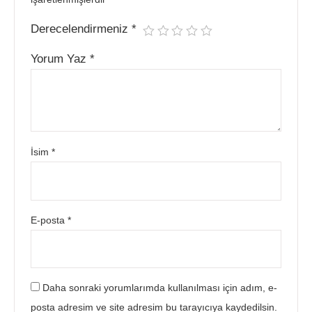
Derecelendirmeniz
*
Yorum Yaz
*
İsim
*
E-posta
*
Daha sonraki yorumlarımda kullanılması için adım, e-
posta adresim ve site adresim bu tarayıcıya kaydedilsin.