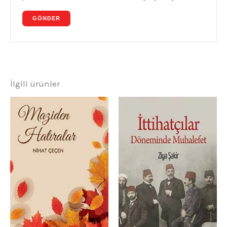
İlgili ürünler