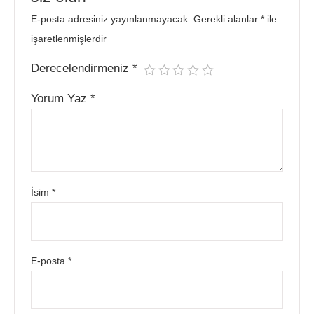
E-posta adresiniz yayınlanmayacak.
Gerekli alanlar
*
ile
işaretlenmişlerdir
Derecelendirmeniz
*
Yorum Yaz
*
İsim
*
E-posta
*