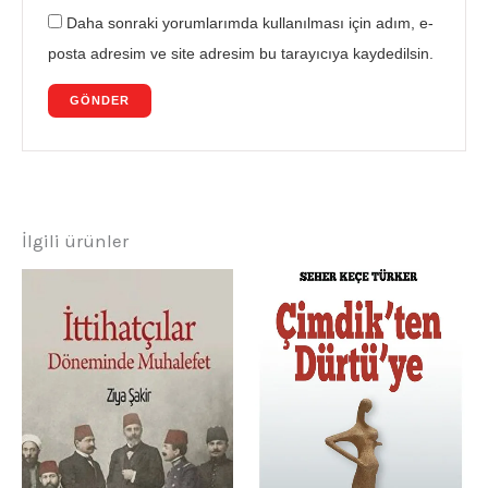
Daha sonraki yorumlarımda kullanılması için adım, e-
posta adresim ve site adresim bu tarayıcıya kaydedilsin.
İlgili ürünler