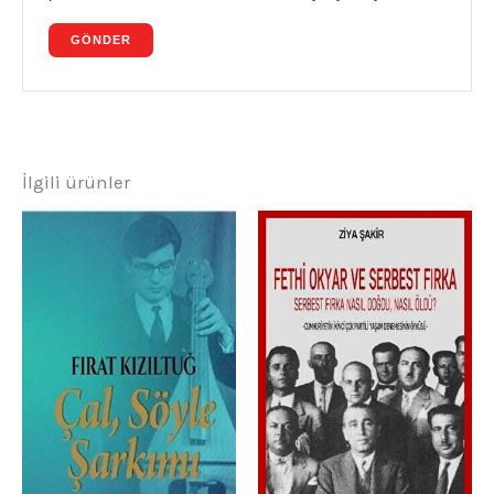
İlgili ürünler