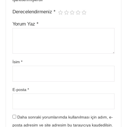
Derecelendirmeniz
*
Yorum Yaz
*
İsim
*
E-posta
*
Daha sonraki yorumlarımda kullanılması için adım, e-
posta adresim ve site adresim bu tarayıcıya kaydedilsin.