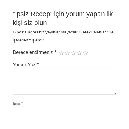
“İpsiz Recep” için yorum yapan ilk
kişi siz olun
E-posta adresiniz yayınlanmayacak.
Gerekli alanlar
*
ile
işaretlenmişlerdir
Derecelendirmeniz
*
Yorum Yaz
*
İsim
*