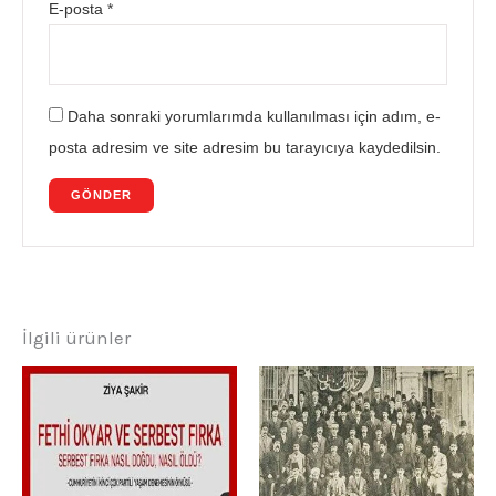
E-posta
*
Daha sonraki yorumlarımda kullanılması için adım, e-
posta adresim ve site adresim bu tarayıcıya kaydedilsin.
İlgili ürünler