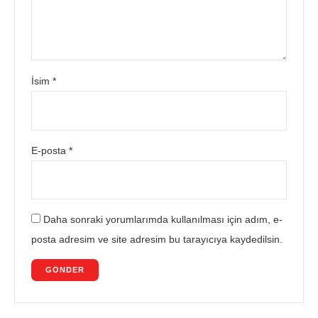
İsim
*
E-posta
*
Daha sonraki yorumlarımda kullanılması için adım, e-
posta adresim ve site adresim bu tarayıcıya kaydedilsin.