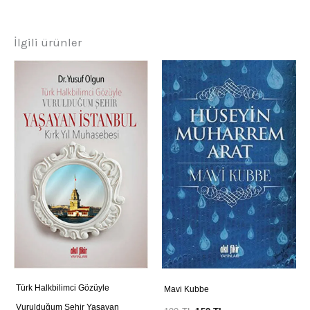
İlgili ürünler
Türk Halkbilimci Gözüyle
Mavi Kubbe
Vurulduğum Şehir Yaşayan