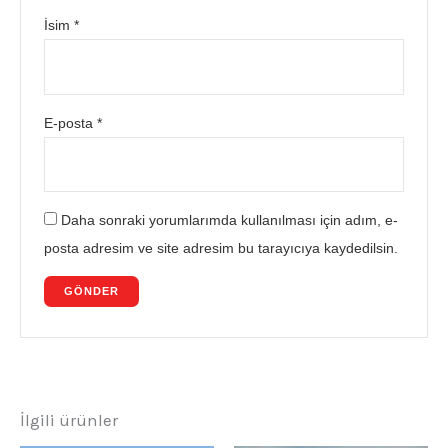
İsim
*
E-posta
*
Daha sonraki yorumlarımda kullanılması için adım, e-
posta adresim ve site adresim bu tarayıcıya kaydedilsin.
İlgili ürünler