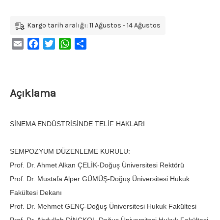
Kargo tarih aralığı: 11 Ağustos - 14 Ağustos
Email
Facebook
Twitter
WhatsApp
Share
Açıklama
SİNEMA ENDÜSTRİSİNDE TELİF HAKLARI
SEMPOZYUM DÜZENLEME KURULU:
Prof. Dr. Ahmet Alkan ÇELİK-Doğuş Üniversitesi Rektörü
Prof. Dr. Mustafa Alper GÜMÜŞ-Doğuş Üniversitesi Hukuk
Fakültesi Dekanı
Prof. Dr. Mehmet GENÇ-Doğuş Üniversitesi Hukuk Fakültesi