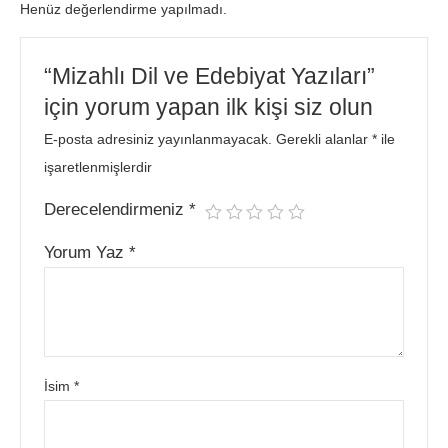
Henüz değerlendirme yapılmadı.
“Mizahlı Dil ve Edebiyat Yazıları”
için yorum yapan ilk kişi siz olun
E-posta adresiniz yayınlanmayacak.
Gerekli alanlar
*
ile
işaretlenmişlerdir
Derecelendirmeniz
*
Yorum Yaz
*
İsim
*