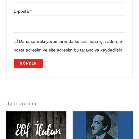
E-posta
*
Daha sonraki yorumlarımda kullanılması için adım, e-
posta adresim ve site adresim bu tarayıcıya kaydedilsin.
İlgili ürünler