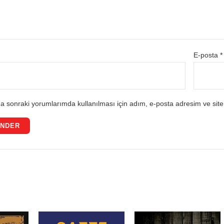
E-posta
*
a sonraki yorumlarımda kullanılması için adım, e-posta adresim ve site