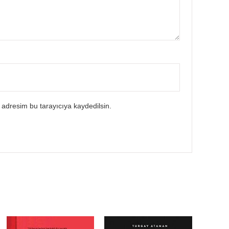
 adresim bu tarayıcıya kaydedilsin.