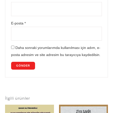
E-posta
*
Daha sonraki yorumlarımda kullanılması için adım, e-
posta adresim ve site adresim bu tarayıcıya kaydedilsin.
İlgili ürünler