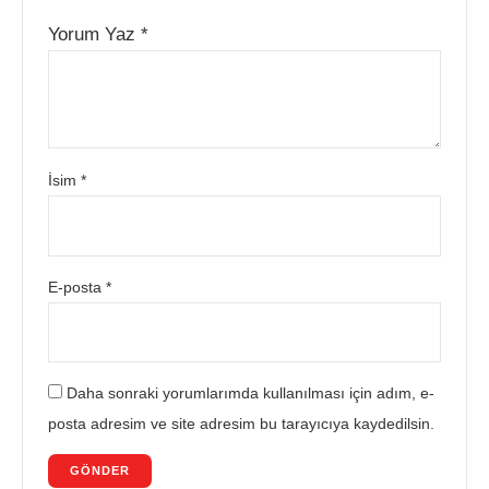
Yorum Yaz
*
İsim
*
E-posta
*
Daha sonraki yorumlarımda kullanılması için adım, e-
posta adresim ve site adresim bu tarayıcıya kaydedilsin.