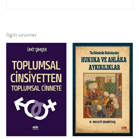
İlgili ürünler