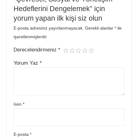
Hedeflerini Dengelemek” için
yorum yapan ilk kişi siz olun
E-posta adresiniz yayınlanmayacak.
Gerekli alanlar
*
ile
işaretlenmişlerdir
Derecelendirmeniz
*
Yorum Yaz
*
İsim
*
E-posta
*