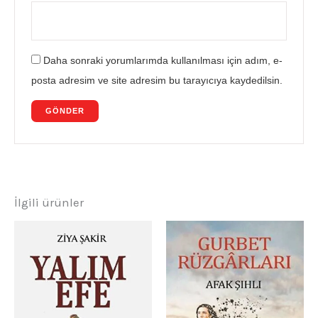
Daha sonraki yorumlarımda kullanılması için adım, e-
posta adresim ve site adresim bu tarayıcıya kaydedilsin.
İlgili ürünler