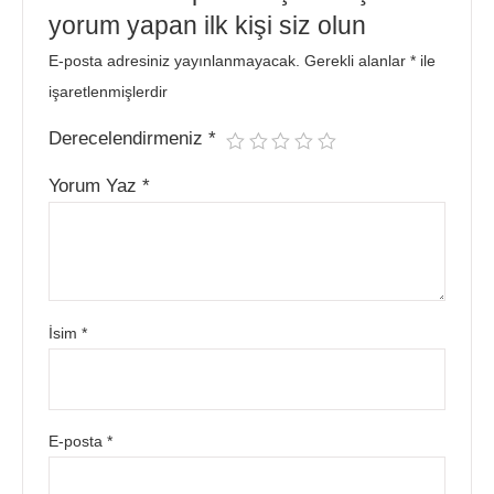
yorum yapan ilk kişi siz olun
E-posta adresiniz yayınlanmayacak.
Gerekli alanlar
*
ile
işaretlenmişlerdir
Derecelendirmeniz
*
Yorum Yaz
*
İsim
*
E-posta
*