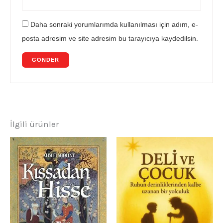
Daha sonraki yorumlarımda kullanılması için adım, e-
posta adresim ve site adresim bu tarayıcıya kaydedilsin.
İlgili ürünler