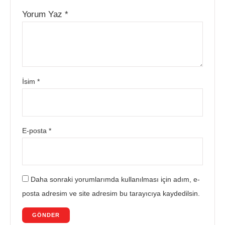
Yorum Yaz
*
İsim
*
E-posta
*
Daha sonraki yorumlarımda kullanılması için adım, e-
posta adresim ve site adresim bu tarayıcıya kaydedilsin.