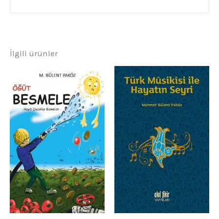
İlgili ürünler