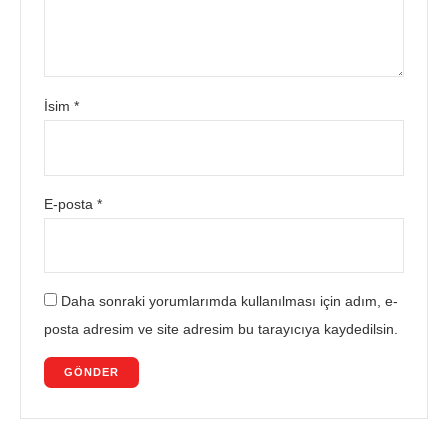
İsim
*
E-posta
*
Daha sonraki yorumlarımda kullanılması için adım, e-
posta adresim ve site adresim bu tarayıcıya kaydedilsin.