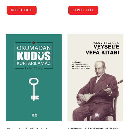
SEPETE EKLE
SEPETE EKLE