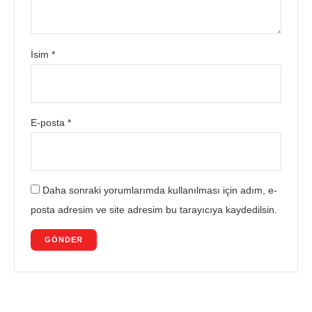
İsim
*
E-posta
*
Daha sonraki yorumlarımda kullanılması için adım, e-
posta adresim ve site adresim bu tarayıcıya kaydedilsin.