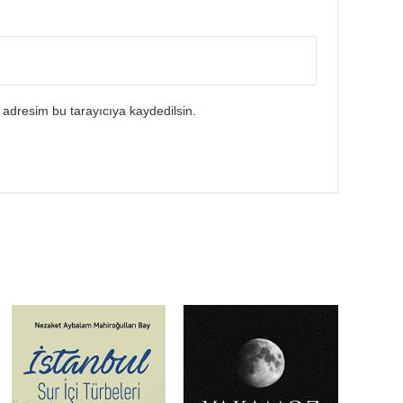
 adresim bu tarayıcıya kaydedilsin.