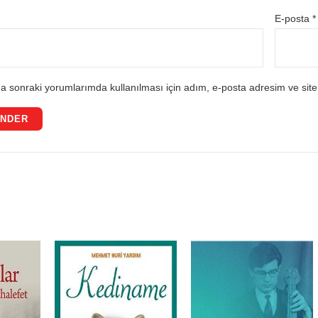
E-posta
*
a sonraki yorumlarımda kullanılması için adım, e-posta adresim ve site