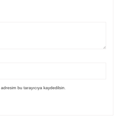
 adresim bu tarayıcıya kaydedilsin.