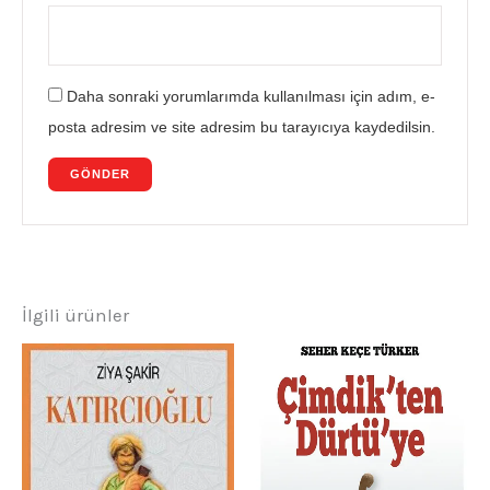
Daha sonraki yorumlarımda kullanılması için adım, e-
posta adresim ve site adresim bu tarayıcıya kaydedilsin.
İlgili ürünler