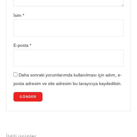
İsim
*
E-posta
*
Daha sonraki yorumlarımda kullanılması için adım, e-
posta adresim ve site adresim bu tarayıcıya kaydedilsin.
İlgili ürünler