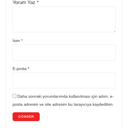
Yorum Yaz
*
İsim
*
E-posta
*
Daha sonraki yorumlarımda kullanılması için adım, e-
posta adresim ve site adresim bu tarayıcıya kaydedilsin.