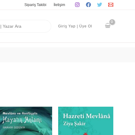
Sipariş Takibi
İletişim
Giriş Yap | Üye Ol