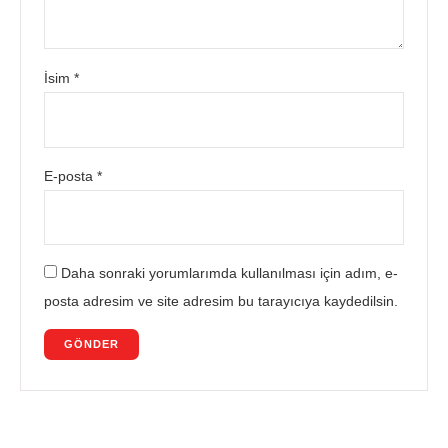
İsim
*
E-posta
*
Daha sonraki yorumlarımda kullanılması için adım, e-
posta adresim ve site adresim bu tarayıcıya kaydedilsin.