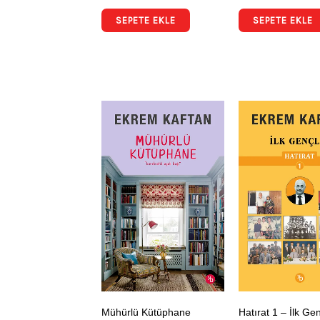
SEPETE EKLE
SEPETE EKLE
Mühürlü Kütüphane
Hatırat 1 – İlk Gen