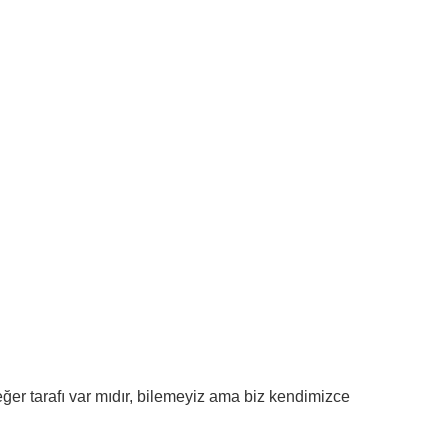
ğer tarafı var mıdır, bilemeyiz ama biz kendimizce