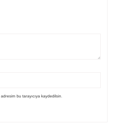
 adresim bu tarayıcıya kaydedilsin.