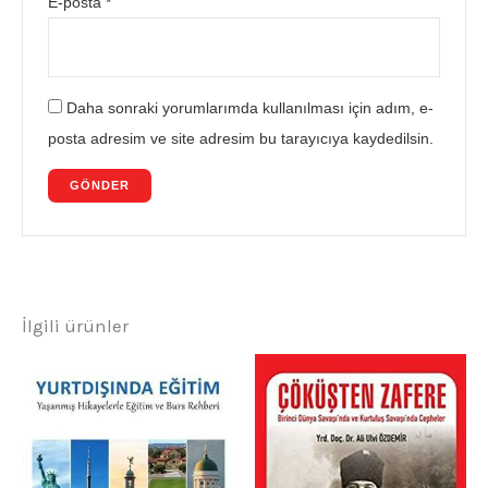
E-posta
*
Daha sonraki yorumlarımda kullanılması için adım, e-
posta adresim ve site adresim bu tarayıcıya kaydedilsin.
İlgili ürünler