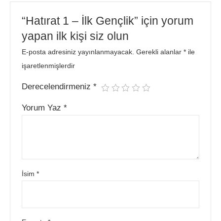
“Hatırat 1 – İlk Gençlik” için yorum
yapan ilk kişi siz olun
E-posta adresiniz yayınlanmayacak.
Gerekli alanlar
*
ile
işaretlenmişlerdir
Derecelendirmeniz
*
Yorum Yaz
*
İsim
*