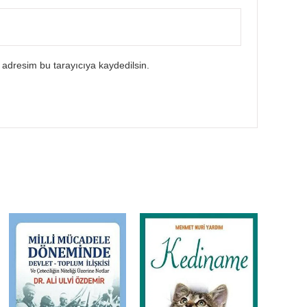
 adresim bu tarayıcıya kaydedilsin.