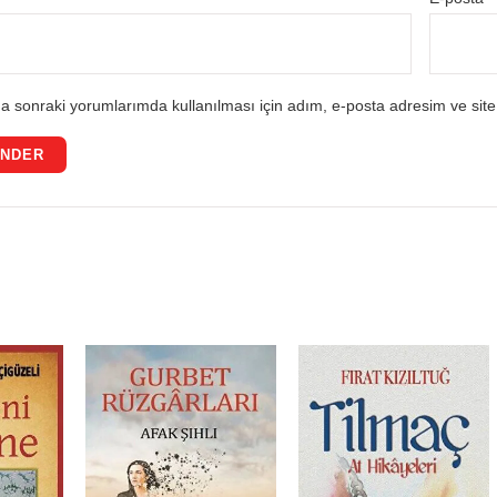
a sonraki yorumlarımda kullanılması için adım, e-posta adresim ve site