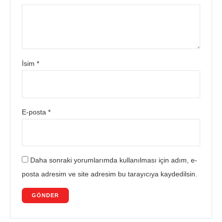
İsim
*
E-posta
*
Daha sonraki yorumlarımda kullanılması için adım, e-
posta adresim ve site adresim bu tarayıcıya kaydedilsin.