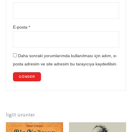
E-posta
*
Daha sonraki yorumlarımda kullanılması için adım, e-
posta adresim ve site adresim bu tarayıcıya kaydedilsin.
İlgili ürünler