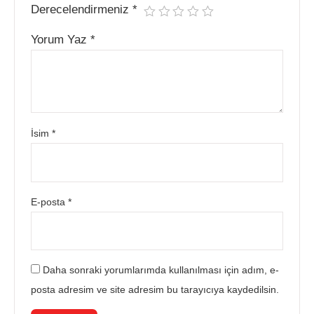
Derecelendirmeniz
*
Yorum Yaz
*
İsim
*
E-posta
*
Daha sonraki yorumlarımda kullanılması için adım, e-
posta adresim ve site adresim bu tarayıcıya kaydedilsin.