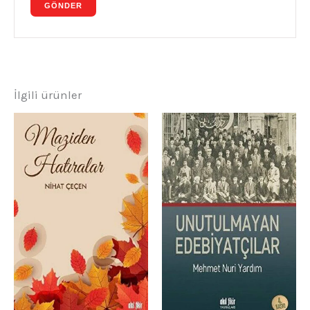
İlgili ürünler