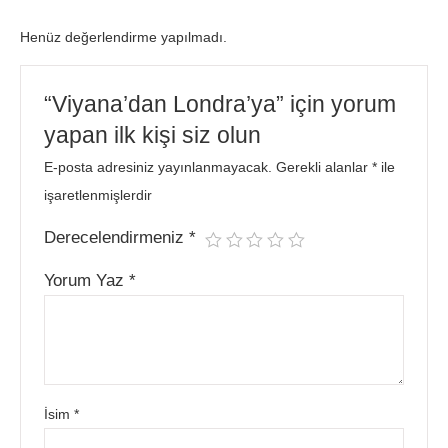
Henüz değerlendirme yapılmadı.
“Viyana’dan Londra’ya” için yorum
yapan ilk kişi siz olun
E-posta adresiniz yayınlanmayacak.
Gerekli alanlar
*
ile
işaretlenmişlerdir
Derecelendirmeniz
*
Yorum Yaz
*
İsim
*