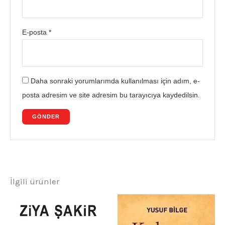
E-posta
*
Daha sonraki yorumlarımda kullanılması için adım, e-
posta adresim ve site adresim bu tarayıcıya kaydedilsin.
İlgili ürünler