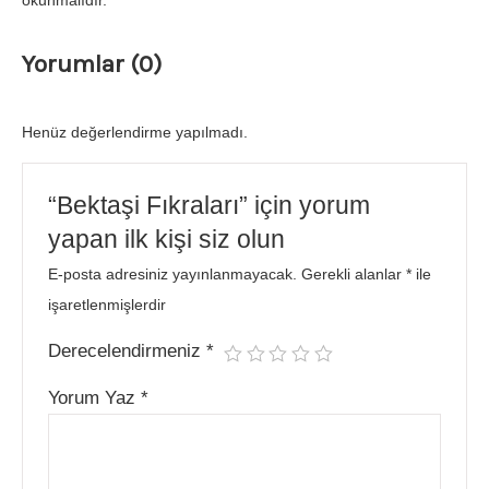
okunmalıdır.
Yorumlar (0)
Henüz değerlendirme yapılmadı.
“Bektaşi Fıkraları” için yorum
yapan ilk kişi siz olun
E-posta adresiniz yayınlanmayacak.
Gerekli alanlar
*
ile
işaretlenmişlerdir
Derecelendirmeniz
*
Yorum Yaz
*