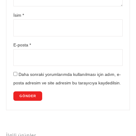
İsim
*
E-posta
*
Daha sonraki yorumlarımda kullanılması için adım, e-
posta adresim ve site adresim bu tarayıcıya kaydedilsin.
İlgili ürünler