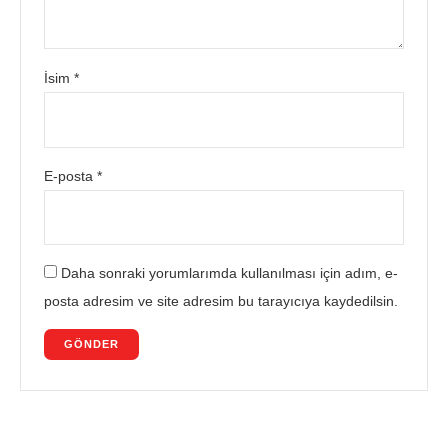
İsim
*
E-posta
*
Daha sonraki yorumlarımda kullanılması için adım, e-
posta adresim ve site adresim bu tarayıcıya kaydedilsin.