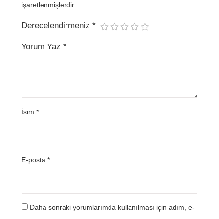
işaretlenmişlerdir
Derecelendirmeniz
*
Yorum Yaz
*
İsim
*
E-posta
*
Daha sonraki yorumlarımda kullanılması için adım, e-