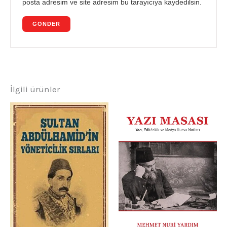
posta adresim ve site adresim bu tarayıcıya kaydedilsin.
İlgili ürünler