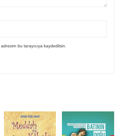
 adresim bu tarayıcıya kaydedilsin.