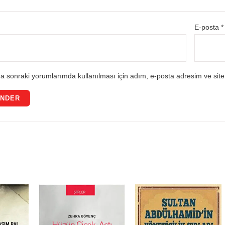
E-posta
*
a sonraki yorumlarımda kullanılması için adım, e-posta adresim ve site