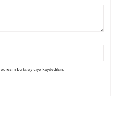
 adresim bu tarayıcıya kaydedilsin.