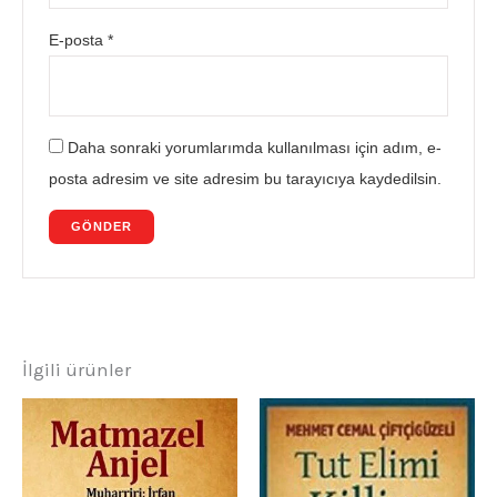
E-posta
*
Daha sonraki yorumlarımda kullanılması için adım, e-
posta adresim ve site adresim bu tarayıcıya kaydedilsin.
İlgili ürünler