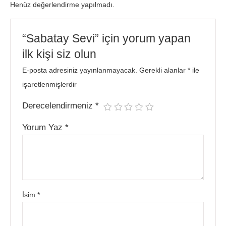
Henüz değerlendirme yapılmadı.
“Sabatay Sevi” için yorum yapan
ilk kişi siz olun
E-posta adresiniz yayınlanmayacak.
Gerekli alanlar
*
ile
işaretlenmişlerdir
Derecelendirmeniz
*
Yorum Yaz
*
İsim
*