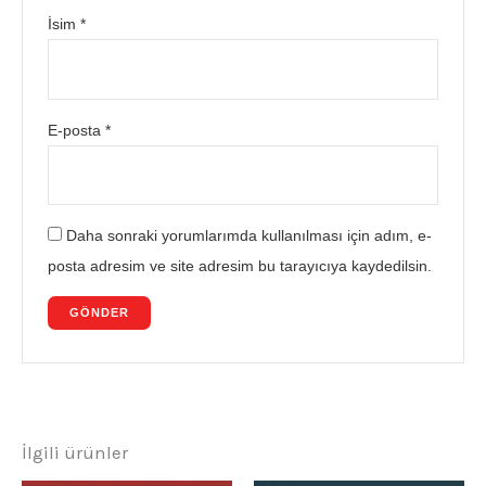
İsim
*
E-posta
*
Daha sonraki yorumlarımda kullanılması için adım, e-
posta adresim ve site adresim bu tarayıcıya kaydedilsin.
İlgili ürünler