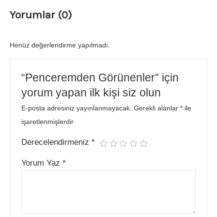
Yorumlar (0)
Henüz değerlendirme yapılmadı.
“Penceremden Görünenler” için
yorum yapan ilk kişi siz olun
E-posta adresiniz yayınlanmayacak.
Gerekli alanlar
*
ile
işaretlenmişlerdir
Derecelendirmeniz
*
Yorum Yaz
*